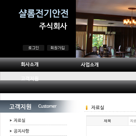
제목
자료