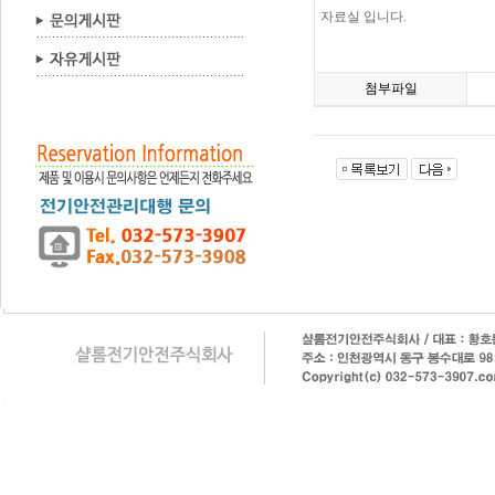
자료실 입니다.
첨부파일